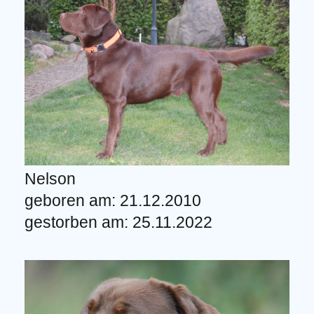
Nelson
geboren am: 21.12.2010
gestorben am: 25.11.2022