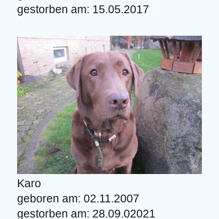
gestorben am: 15.05.2017
Karo
geboren am: 02.11.2007
gestorben am: 28.09.02021