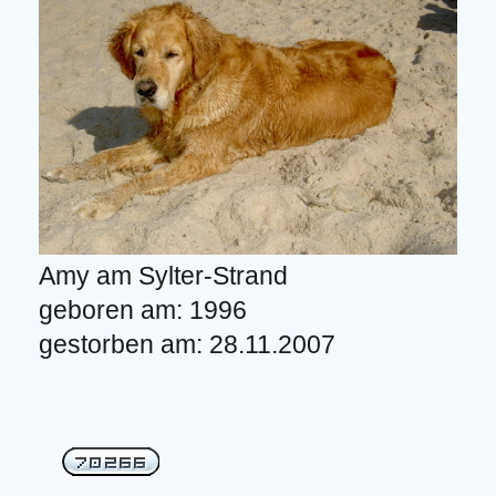
Amy am Sylter-Strand
geboren am: 1996
gestorben am: 28.11.2007