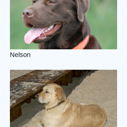
Nelson