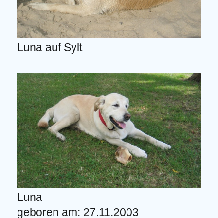
Luna auf Sylt
Luna
geboren am: 27.11.2003