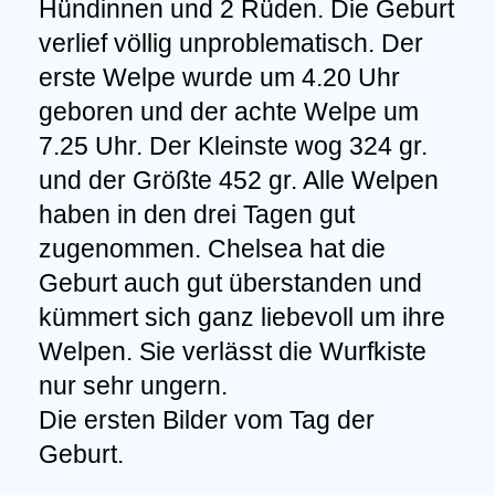
Hündinnen und 2 Rüden. Die Geburt
verlief völlig unproblematisch. Der
erste Welpe wurde um 4.20 Uhr
geboren und der achte Welpe um
7.25 Uhr. Der Kleinste wog 324 gr.
und der Größte 452 gr. Alle Welpen
haben in den drei Tagen gut
zugenommen. Chelsea hat die
Geburt auch gut überstanden und
kümmert sich ganz liebevoll um ihre
Welpen. Sie verlässt die Wurfkiste
nur sehr ungern.
Die ersten Bilder vom Tag der
Geburt.