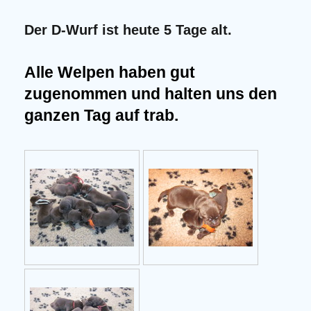
Der D-Wurf ist heute 5 Tage alt.
Alle Welpen haben gut
zugenommen und halten uns den
ganzen Tag auf trab.