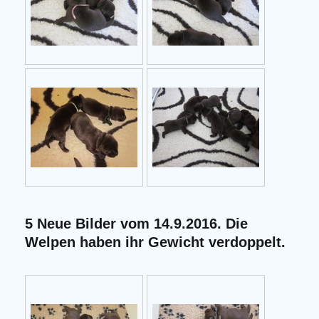
5 Neue Bilder vom 14.9.2016. Die
Welpen haben ihr Gewicht verdoppelt.