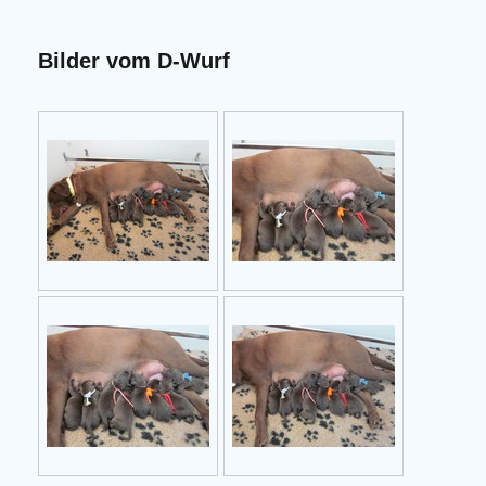
Bilder vom D-Wurf