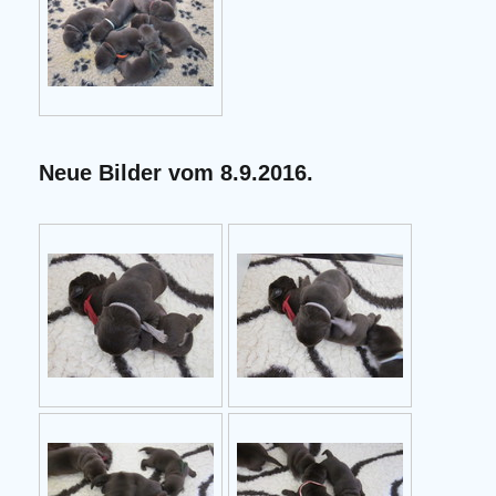
Neue Bilder vom 8.9.2016.